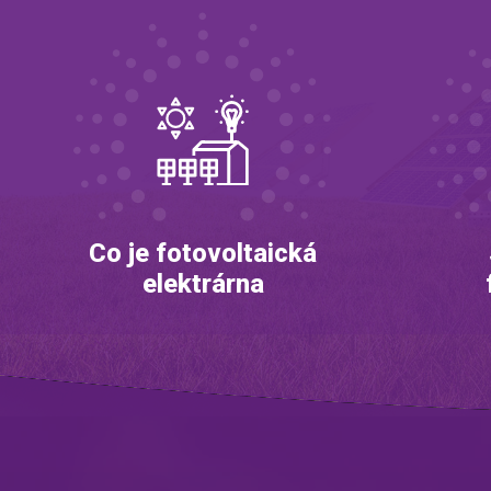
Co je fotovoltaická
elektrárna