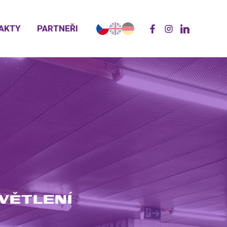
AKTY
PARTNEŘI
Y