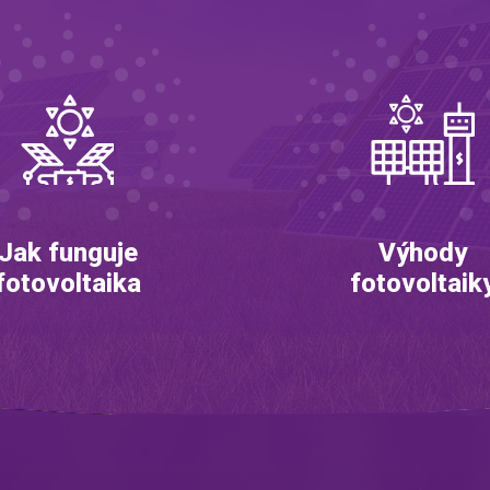
Jak funguje
Výhody
fotovoltaika
fotovoltaik