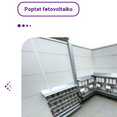
Poptat fotovoltaiku