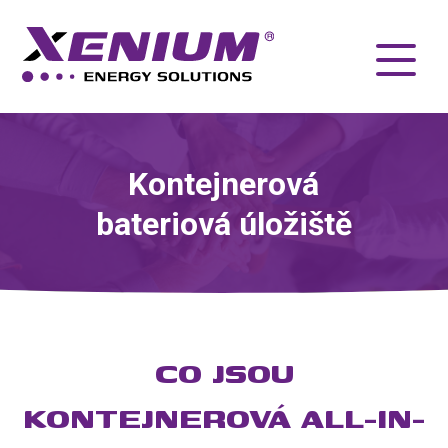
Kontejnerová
bateriová úložiště
CO JSOU
KONTEJNEROVÁ ALL-IN-