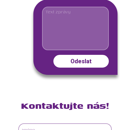
Kontaktujte nás!