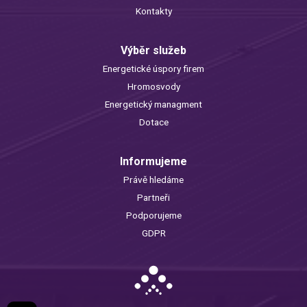
Kontakty
Výběr služeb
Energetické úspory firem
Hromosvody
Energetický managment
Dotace
Informujeme
Právě hledáme
Partneři
Podporujeme
GDPR