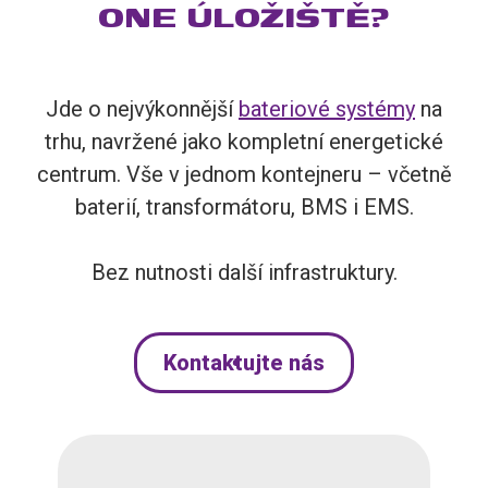
ONE ÚLOŽIŠTĚ?
Jde o nejvýkonnější
bateriové systémy
na
trhu, navržené jako kompletní energetické
centrum. Vše v jednom kontejneru – včetně
baterií, transformátoru, BMS i EMS.
Bez nutnosti další infrastruktury.
Kontaktujte nás