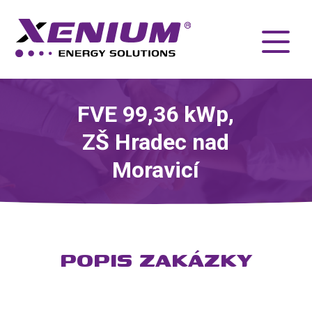
FVE 99,36 kWp,
ZŠ Hradec nad
Moravicí
POPIS ZAKÁZKY