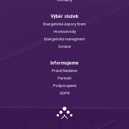
Výběr služeb
Energetické úspory firem
Hromosvody
Energetický managment
Dotace
Informujeme
Právě hledáme
Partneři
Podporujeme
GDPR