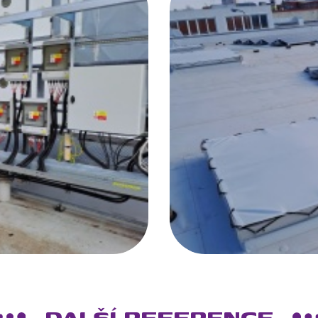
DALŠÍ REFERENCE