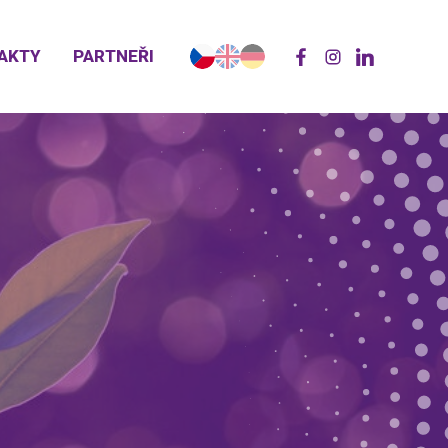
AKTY
PARTNEŘI
Y