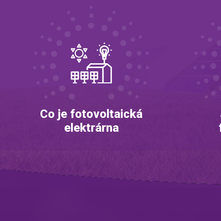
Co je fotovoltaická
elektrárna