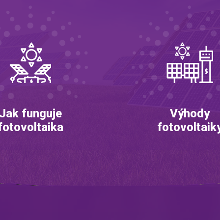
Jak funguje
Výhody
fotovoltaika
fotovoltaik