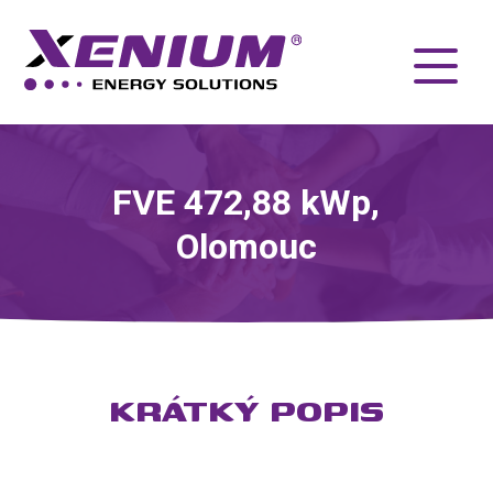
FVE 472,88 kWp,
Olomouc
KRÁTKÝ POPIS