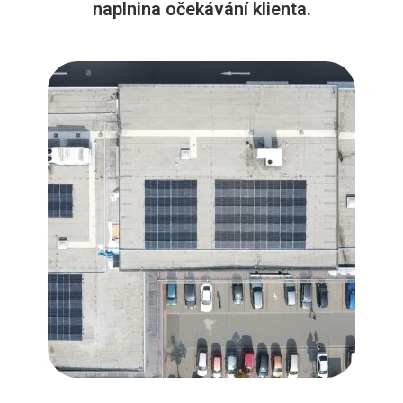
naplnina očekávání klienta.