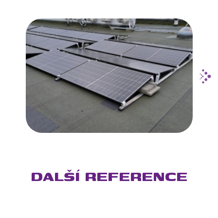
DALŠÍ REFERENCE