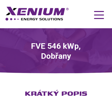
FVE 546 kWp,
Dobřany
KRÁTKÝ POPIS