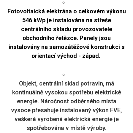
Fotovoltaická elektrána o celkovém výkonu
546 kWp je instalována na střeše
centrálního skladu provozovatele
obchodního řetězce. Panely jsou
instalovány na samozátěžové konstrukci s
orientací východ - západ.
Objekt, centrální sklad potravin, má
kontinuálně vysokou spotřebu elektrické
energie. Náročnost odběrného místa
vysoce přesahuje instalovaný výkon FVE,
veškerá vyrobená elektrická energie je
spotřebována v místě výroby.