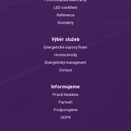
LED osvětlení
Reference
Kontakty
Výběr služeb
Energetické úspory firem
Hromosvody
Energetický managment
Dotace
Informujeme
Právě hledáme
Partneři
Podporujeme
GDPR