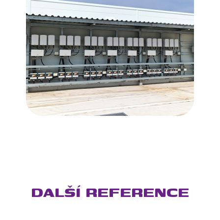
DALŠÍ REFERENCE