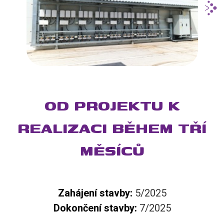
OD PROJEKTU K
REALIZACI BĚHEM TŘÍ
MĚSÍCŮ
Zahájení stavby:
5/2025
Dokončení stavby:
7/2025