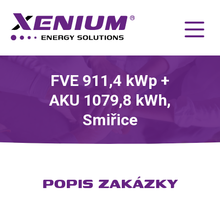
FVE 911,4 kWp +
AKU 1079,8 kWh,
Smiřice
POPIS ZAKÁZKY