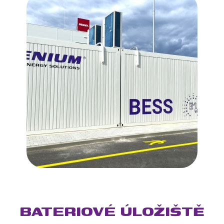
BATERIOVÉ ÚLOŽIŠTĚ