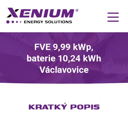
FVE 9,99 kWp,
baterie 10,24 kWh
Václavovice
KRATKÝ POPIS