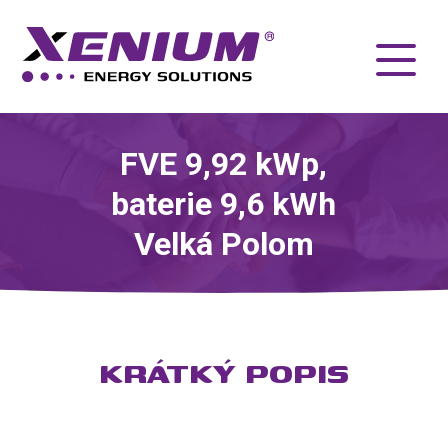
FVE 9,92 kWp,
baterie 9,6 kWh
Velká Polom
KRÁTKÝ POPIS