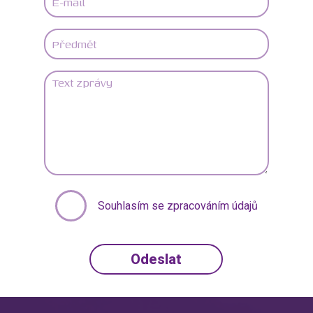
Souhlasím se zpracováním údajů