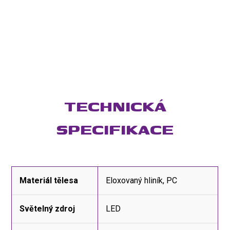
TECHNICKÁ
SPECIFIKACE
Materiál tělesa
Eloxovaný hliník, PC
Světelný zdroj
LED