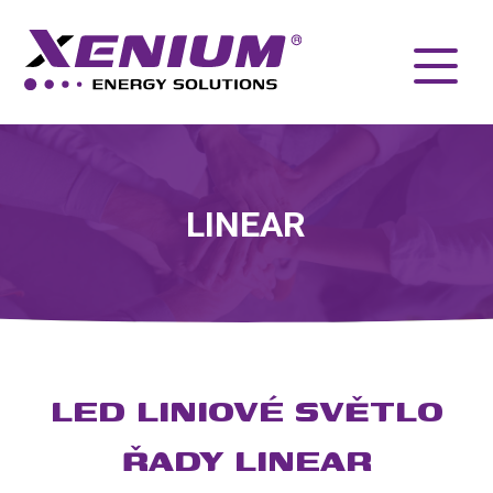
LINEAR
LED LINIOVÉ SVĚTLO
ŘADY LINEAR