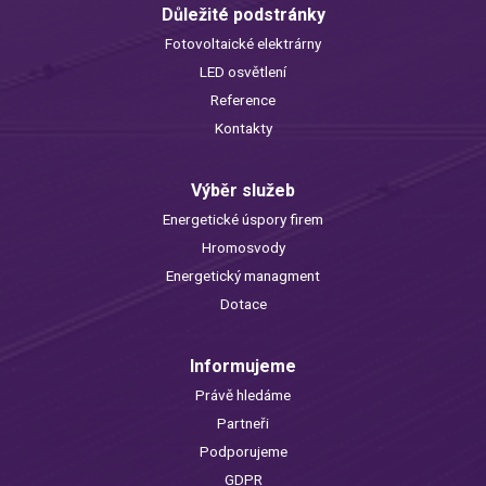
Důležité podstránky
Fotovoltaické elektrárny
LED osvětlení
Reference
Kontakty
Výběr služeb
Energetické úspory firem
Hromosvody
Energetický managment
Dotace
Informujeme
Právě hledáme
Partneři
Podporujeme
GDPR