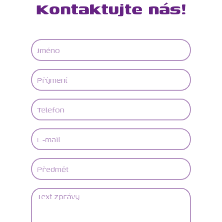
Kontaktujte nás!