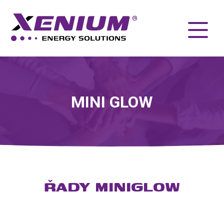
MINI GLOW
ŘADY MINIGLOW