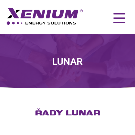
LUNAR
ŘADY LUNAR