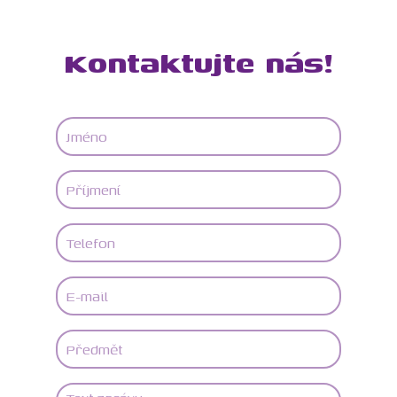
Kontaktujte nás!