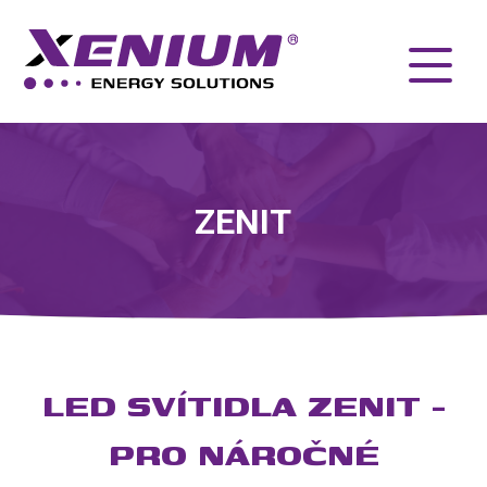
ZENIT
LED SVÍTIDLA ZENIT -
PRO NÁROČNÉ