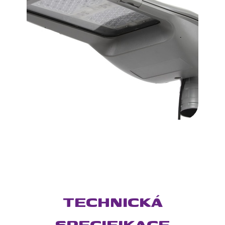
TECHNICKÁ
SPECIFIKACE