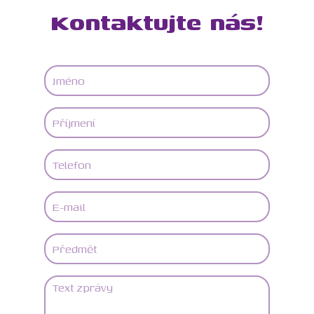
Kontaktujte nás!