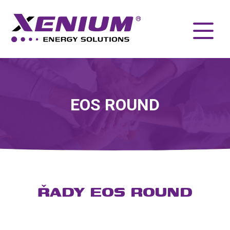
EOS ROUND
ŘADY EOS ROUND