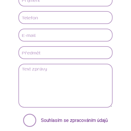
Souhlasím se zpracováním údajů