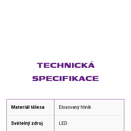
TECHNICKÁ
SPECIFIKACE
Materiál tělesa
Eloxovaný hliník
Světelný zdroj
LED