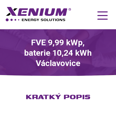
FVE 9,99 kWp,
baterie 10,24 kWh
Václavovice
KRATKÝ POPIS