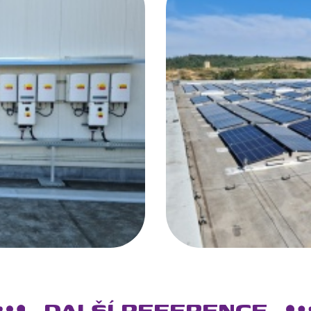
DALŠÍ REFERENCE