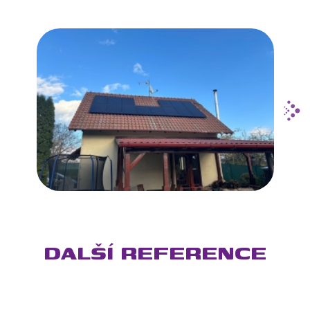
DALŠÍ REFERENCE