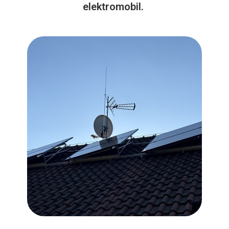
elektromobil.