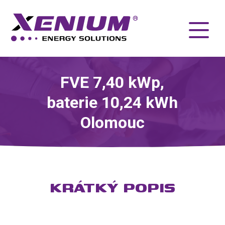
FVE 7,40 kWp,
baterie 10,24 kWh
Olomouc
KRÁTKÝ POPIS