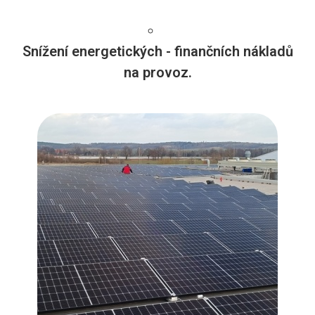
Snížení energetických - finančních nákladů
na provoz.