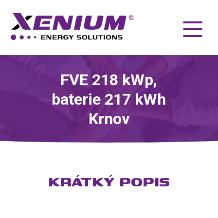
FVE 218 kWp,
baterie 217 kWh
Krnov
KRÁTKÝ POPIS