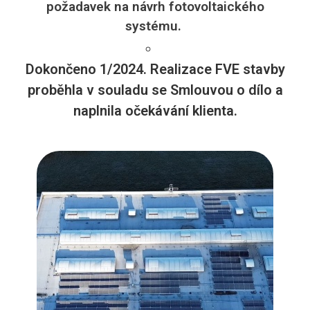
požadavek na návrh fotovoltaického
systému.
Dokončeno 1/2024. Realizace FVE stavby
proběhla v souladu se Smlouvou o dílo a
naplnila očekávání klienta.