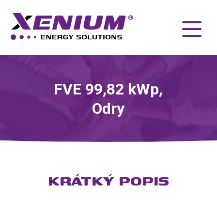
FVE 99,82 kWp,
Odry
KRÁTKÝ POPIS