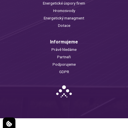
Energetické úspory firem
Hromosvody
Energetický managment
Dotace
Informujeme
Právě hledáme
Partneři
Podporujeme
GDPR