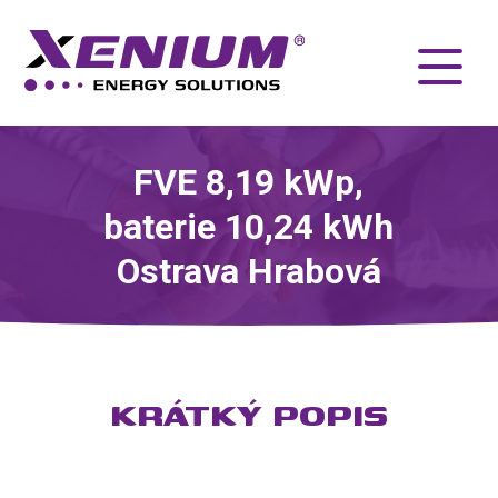
FVE 8,19 kWp,
baterie 10,24 kWh
Ostrava Hrabová
KRÁTKÝ POPIS