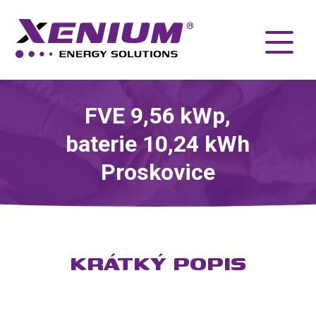
FVE 9,56 kWp,
baterie 10,24 kWh
Proskovice
KRÁTKÝ POPIS