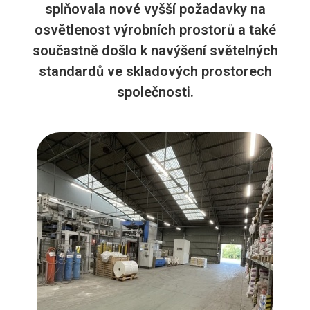
splňovala nové vyšší požadavky na
osvětlenost výrobních prostorů a také
součastně došlo k navýšení světelných
standardů ve skladových prostorech
společnosti.