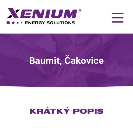
Baumit, Čakovice
KRÁTKÝ POPIS