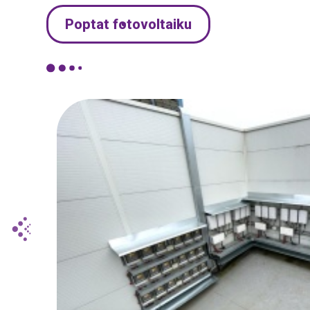
Poptat fotovoltaiku