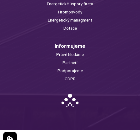
Energetické úspory firem
Hromosvody
Energetický managment
Dotace
Informujeme
Právě hledáme
Partneři
Podporujeme
GDPR