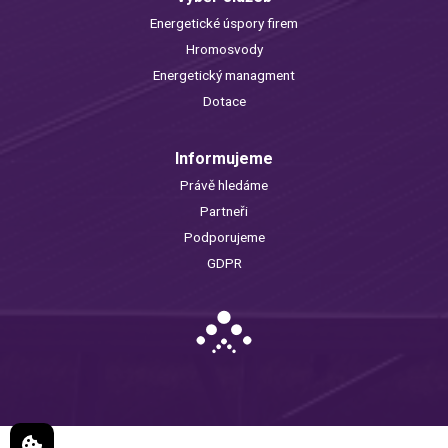
Energetické úspory firem
Hromosvody
Energetický managment
Dotace
Informujeme
Právě hledáme
Partneři
Podporujeme
GDPR