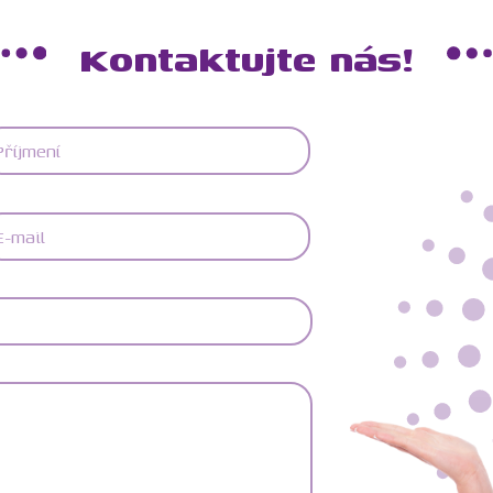
Kontaktujte nás!