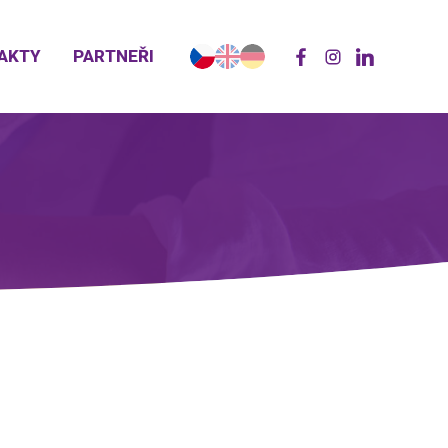
AKTY
PARTNEŘI