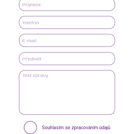
Souhlasím se zpracováním údajů