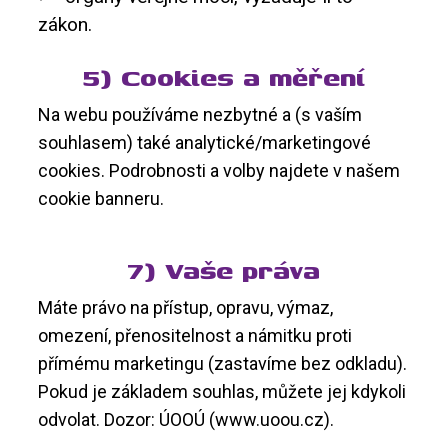
zákon.
5) Cookies a měření
Na webu používáme nezbytné a (s vaším
souhlasem) také analytické/marketingové
cookies. Podrobnosti a volby najdete v našem
cookie banneru.
7) Vaše práva
Máte právo na přístup, opravu, výmaz,
omezení, přenositelnost a námitku proti
přímému marketingu (zastavíme bez odkladu).
Pokud je základem souhlas, můžete jej kdykoli
odvolat. Dozor: ÚOOÚ (www.uoou.cz).