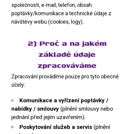
společnosti, e-mail, telefon, obsah
poptávky/komunikace a technické údaje z
návštěvy webu (cookies, logy).
2) Proč a na jakém
základě údaje
zpracováváme
Zpracování provádíme pouze pro tyto obecné
účely:
Komunikace a vyřízení poptávky /
nabídky / smlouvy
(plnění smlouvy nebo
jednání před jejím uzavřením).
Poskytování služeb a servis
(plnění