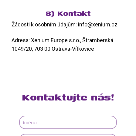
8) Kontakt
Žádosti k osobním údajům: info@xenium.cz
Adresa: Xenium Europe s.r.o., Štramberská
1049/20, 703 00 Ostrava-Vítkovice
Kontaktujte nás!