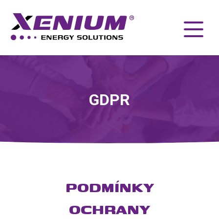
GDPR
PODMÍNKY
OCHRANY