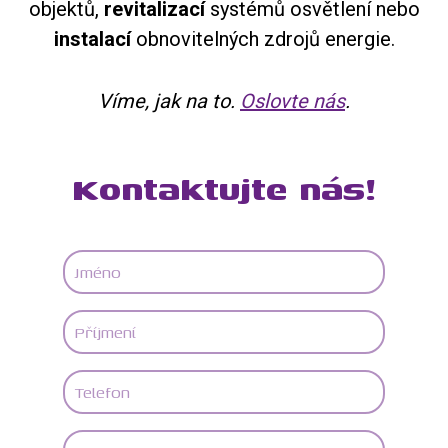
objektů,
revitalizací
systémů osvětlení nebo
instalací
obnovitelných zdrojů energie.
Víme, jak na to.
Oslovte nás
.
Kontaktujte nás!