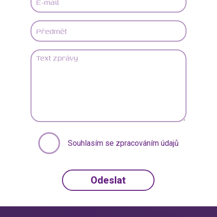
Souhlasím se zpracováním údajů