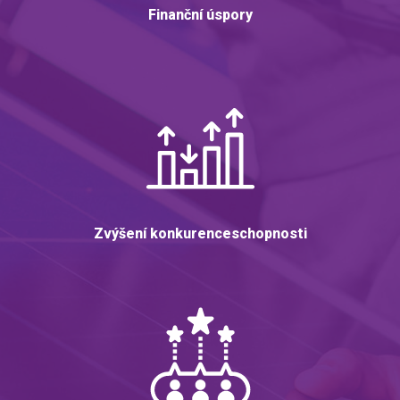
Finanční úspory
Zvýšení konkurenceschopnosti