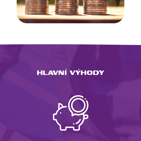
HLAVNÍ VÝHODY