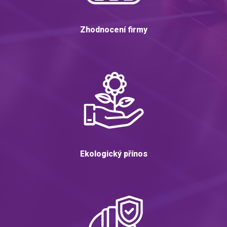
Zhodnocení firmy
Ekologický přínos