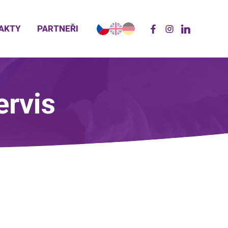
AKTY
PARTNEŘI
ervis