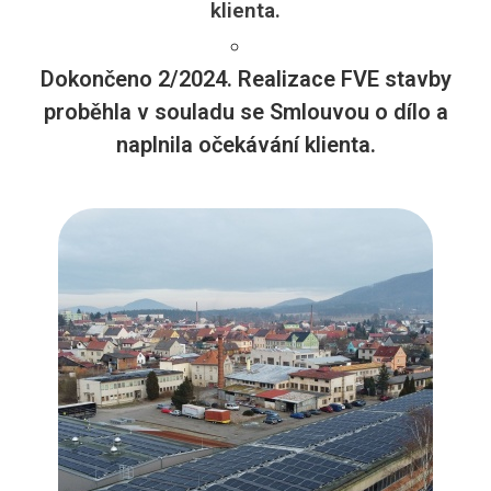
klienta.
Dokončeno 2/2024. Realizace FVE stavby
proběhla v souladu se Smlouvou o dílo a
naplnila očekávání klienta.