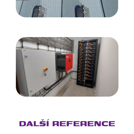
DALŠÍ REFERENCE