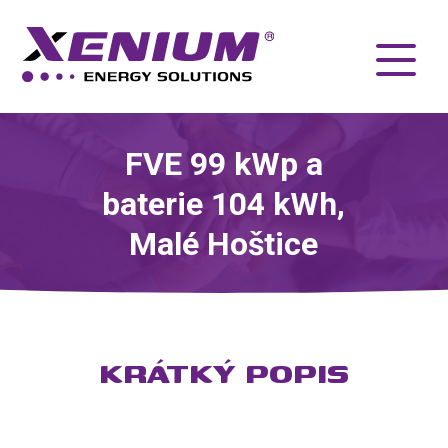
FVE 99 kWp a
baterie 104 kWh,
Malé Hoštice
KRÁTKÝ POPIS