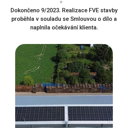
Dokončeno 9/2023. Realizace FVE stavby
proběhla v souladu se Smlouvou o dílo a
naplnila očekávání klienta.