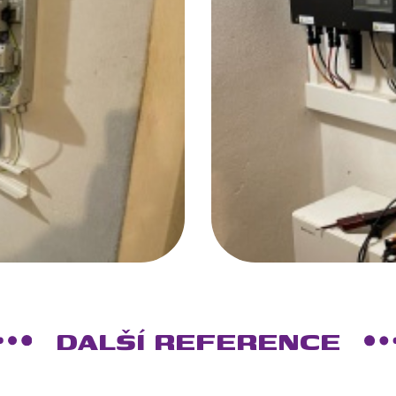
DALŠÍ REFERENCE