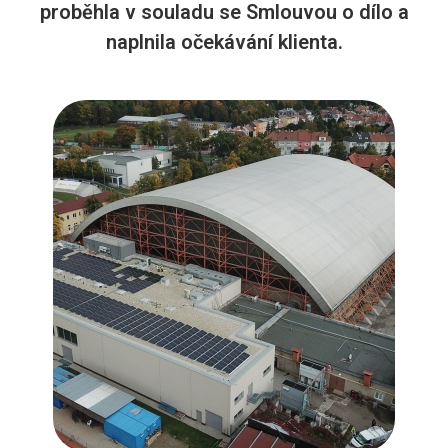
proběhla v souladu se Smlouvou o dílo a
naplnila očekávání klienta.