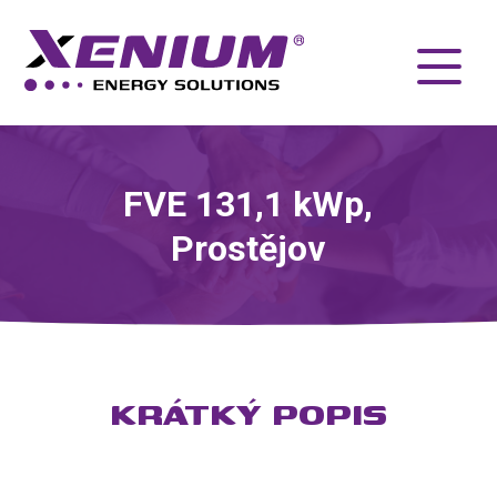
FVE 131,1 kWp,
Prostějov
KRÁTKÝ POPIS