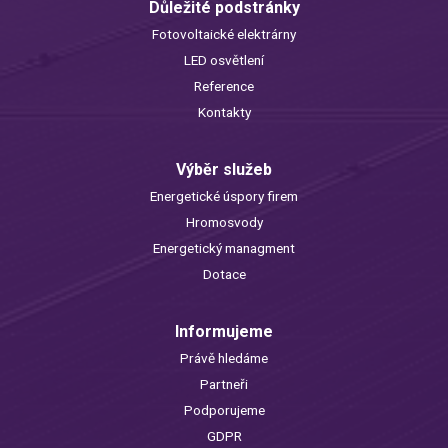
Důležité podstránky
Fotovoltaické elektrárny
LED osvětlení
Reference
Kontakty
Výběr služeb
Energetické úspory firem
Hromosvody
Energetický managment
Dotace
Informujeme
Právě hledáme
Partneři
Podporujeme
GDPR