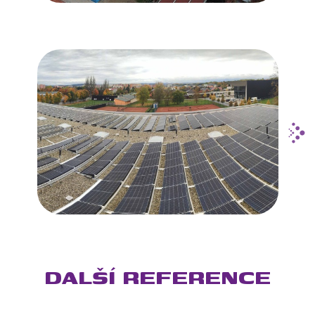
DALŠÍ REFERENCE