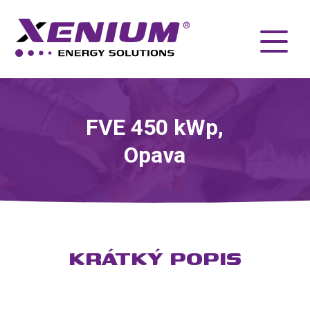
FVE 450 kWp,
Opava
KRÁTKÝ POPIS