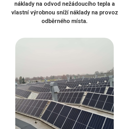
náklady na odvod nežádoucího tepla a
vlastní výrobnou sníží náklady na provoz
odběrného místa.