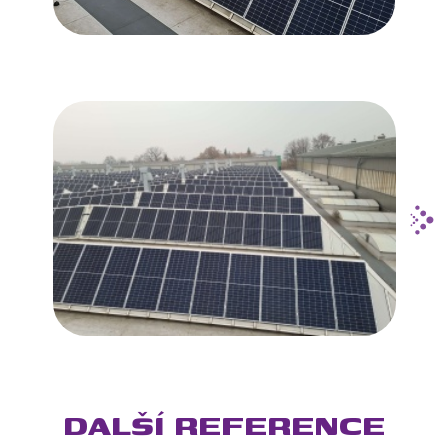
DALŠÍ REFERENCE