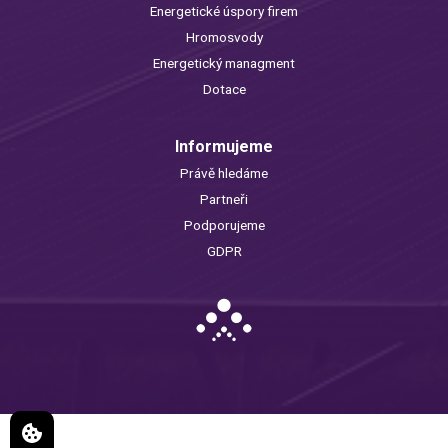
Energetické úspory firem
Hromosvody
Energetický managment
Dotace
Informujeme
Právě hledáme
Partneři
Podporujeme
GDPR