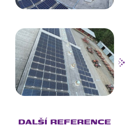
DALŠÍ REFERENCE