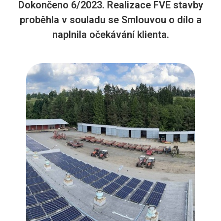
Dokončeno 6/2023. Realizace FVE stavby
proběhla v souladu se Smlouvou o dílo a
naplnila očekávání klienta.