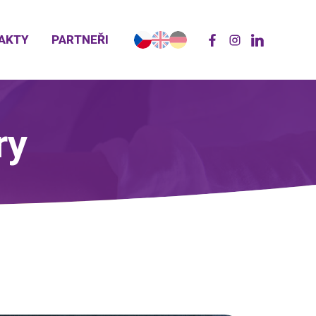
AKTY
PARTNEŘI
ry