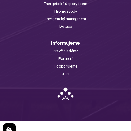
Energetické úspory firem
Hromosvody
Energetický managment
Dotace
Informujeme
Právě hledáme
Partneři
Podporujeme
GDPR