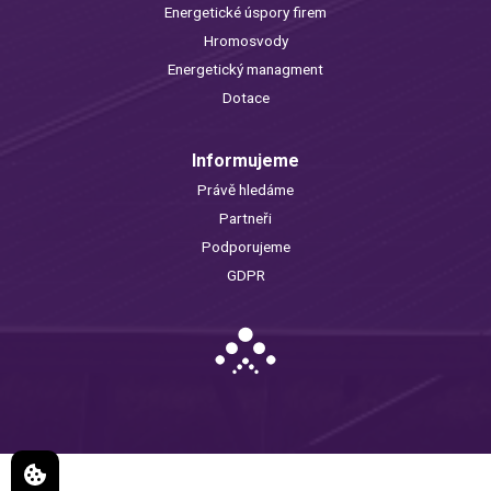
Energetické úspory firem
Hromosvody
Energetický managment
Dotace
Informujeme
Právě hledáme
Partneři
Podporujeme
GDPR