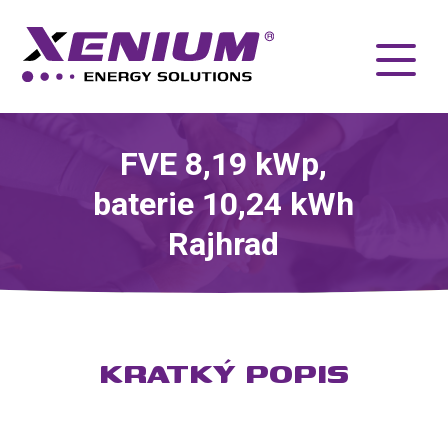
FVE 8,19 kWp,
baterie 10,24 kWh
Rajhrad
KRATKÝ POPIS