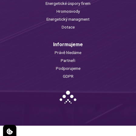
Energetické úspory firem
Hromosvody
Energetický managment
Dotace
Informujeme
Právě hledáme
Partneři
Podporujeme
GDPR