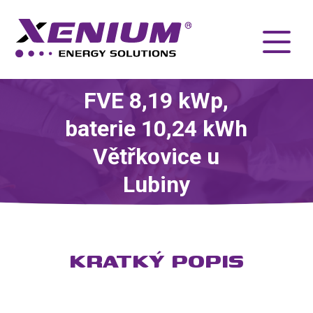
FVE 8,19 kWp,
baterie 10,24 kWh
Větřkovice u
Lubiny
KRATKÝ POPIS