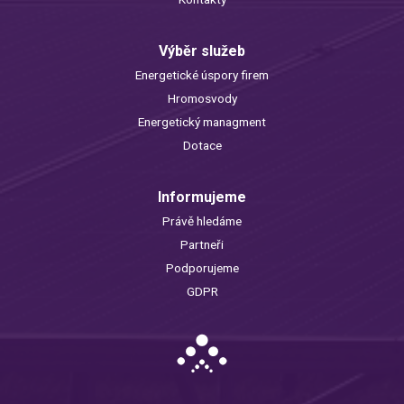
Výběr služeb
Energetické úspory firem
Hromosvody
Energetický managment
Dotace
Informujeme
Právě hledáme
Partneři
Podporujeme
GDPR