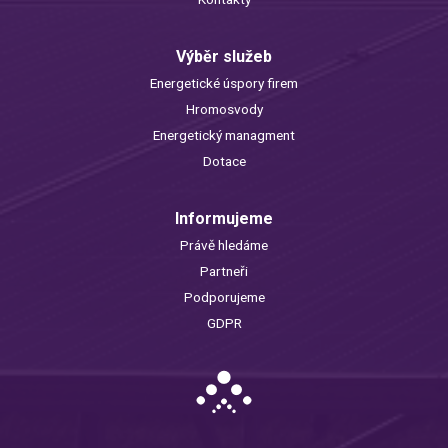
Výběr služeb
Energetické úspory firem
Hromosvody
Energetický managment
Dotace
Informujeme
Právě hledáme
Partneři
Podporujeme
GDPR