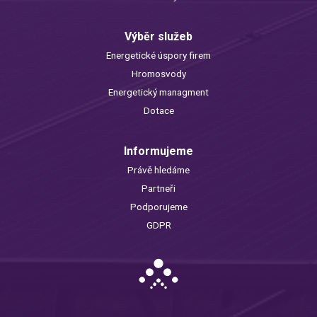
Výběr služeb
Energetické úspory firem
Hromosvody
Energetický managment
Dotace
Informujeme
Právě hledáme
Partneři
Podporujeme
GDPR