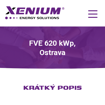
FVE 620 kWp,
Ostrava
KRÁTKÝ POPIS