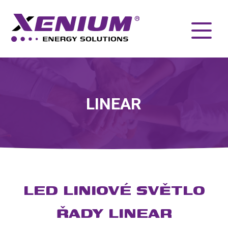
LINEAR
LED LINIOVÉ SVĚTLO
ŘADY LINEAR