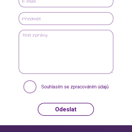
Souhlasím se zpracováním údajů