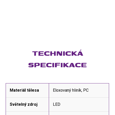
TECHNICKÁ
SPECIFIKACE
Materiál tělesa
Eloxovaný hliník, PC
Světelný zdroj
LED