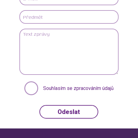
Souhlasím se zpracováním údajů