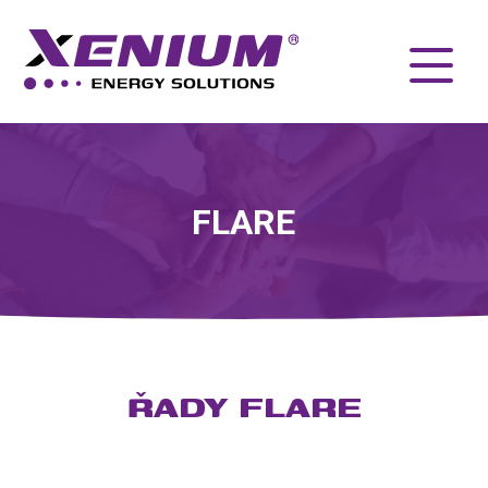
FLARE
ŘADY FLARE