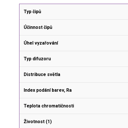
Typ čipů
Účinnost čipů
Úhel vyzařování
Typ difuzoru
Distribuce světla
Index podání barev, Ra
Teplota chromatičnosti
Životnost (1)