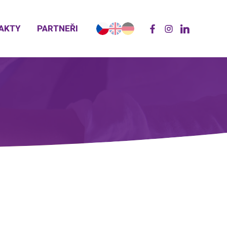
AKTY
PARTNEŘI