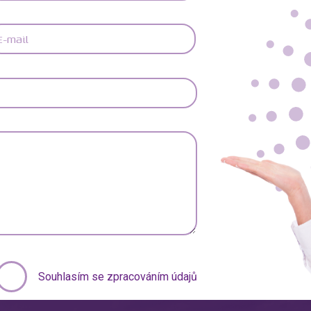
Souhlasím se zpracováním údajů