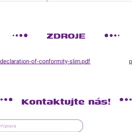
ZDROJE
declaration-of-conformity-slim.pdf
p
Kontaktujte nás!