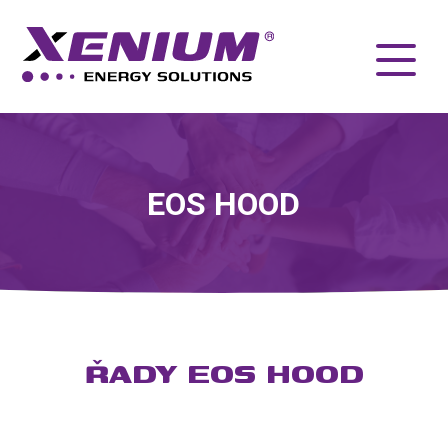
EOS HOOD
ŘADY EOS HOOD