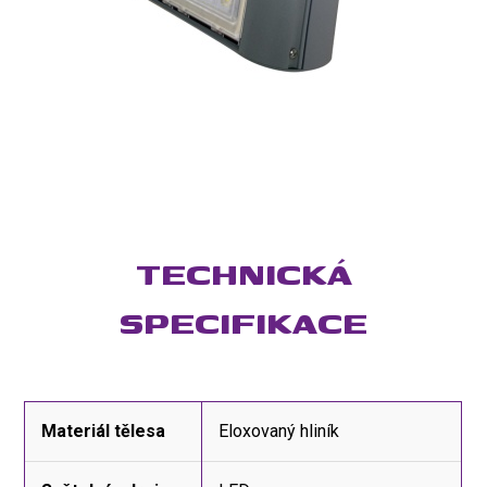
TECHNICKÁ
SPECIFIKACE
Materiál tělesa
Eloxovaný hliník