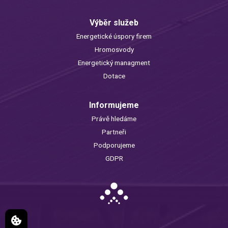
Výběr služeb
Energetické úspory firem
Hromosvody
Energetický managment
Dotace
Informujeme
Právě hledáme
Partneři
Podporujeme
GDPR