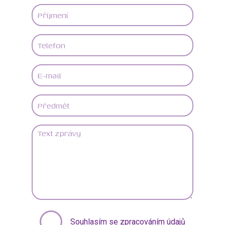
Souhlasím se zpracováním údajů